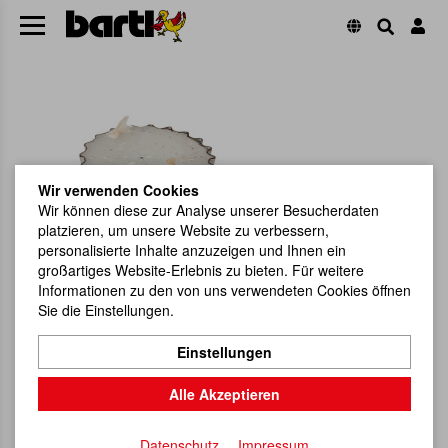
Wir verwenden Cookies
Wir können diese zur Analyse unserer Besucherdaten
platzieren, um unsere Website zu verbessern,
personalisierte Inhalte anzuzeigen und Ihnen ein
großartiges Website-Erlebnis zu bieten. Für weitere
Informationen zu den von uns verwendeten Cookies öffnen
Sie die Einstellungen.
Einstellungen
Alle Akzeptieren
Datenschutz
Impressum