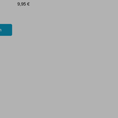
9,95 €