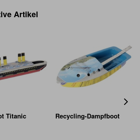
ive Artikel
t Titanic
Recycling-Dampfboot