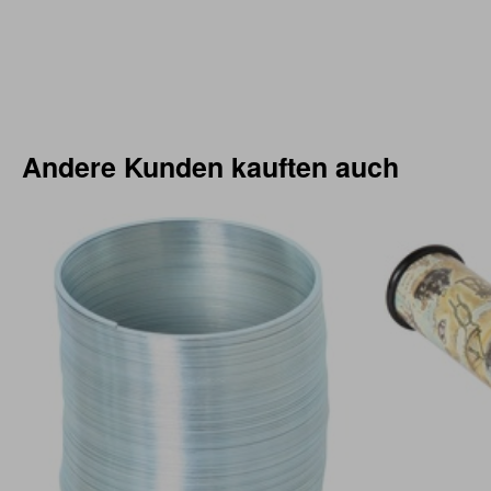
Andere Kunden kauften auch