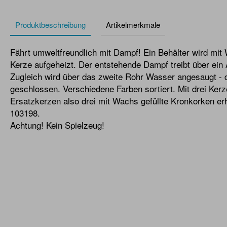
Produktbeschreibung
Artikelmerkmale
Fährt umweltfreundlich mit Dampf! Ein Behälter wird mit 
Kerze aufgeheizt. Der entstehende Dampf treibt über ein 
Zugleich wird über das zweite Rohr Wasser angesaugt - de
geschlossen. Verschiedene Farben sortiert. Mit drei Kerz
Ersatzkerzen also drei mit Wachs gefüllte Kronkorken erha
103198.
Achtung! Kein Spielzeug!