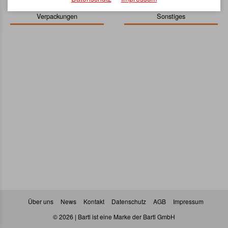
Verpackungen
Sonstiges
Über uns
News
Kontakt
Datenschutz
AGB
Impressum
© 2026 | Bartl ist eine Marke der Bartl GmbH