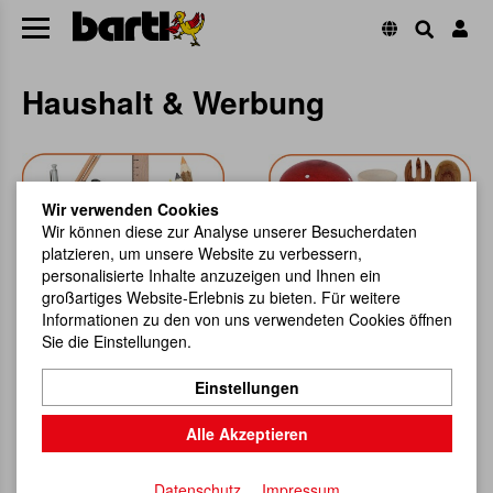
Haushalt & Werbung
Wir verwenden Cookies
Wir können diese zur Analyse unserer Besucherdaten
platzieren, um unsere Website zu verbessern,
personalisierte Inhalte anzuzeigen und Ihnen ein
großartiges Website-Erlebnis zu bieten. Für weitere
Büro-Artikel
Haushalt und Nützliches
Informationen zu den von uns verwendeten Cookies öffnen
Sie die Einstellungen.
Einstellungen
Alle Akzeptieren
Datenschutz
Impressum