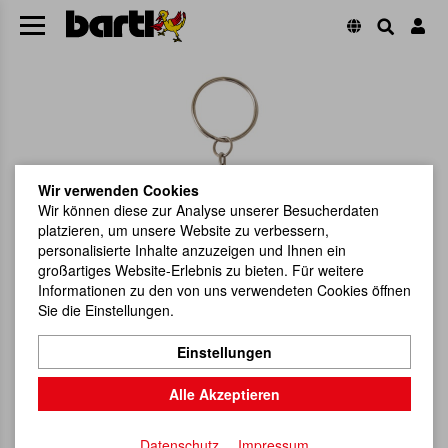
Wir verwenden Cookies
Wir können diese zur Analyse unserer Besucherdaten
platzieren, um unsere Website zu verbessern,
personalisierte Inhalte anzuzeigen und Ihnen ein
großartiges Website-Erlebnis zu bieten. Für weitere
Informationen zu den von uns verwendeten Cookies öffnen
Sie die Einstellungen.
Einstellungen
Alle Akzeptieren
Datenschutz
Impressum