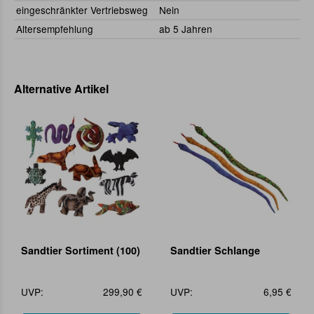
eingeschränkter Vertriebsweg
Nein
Altersempfehlung
ab 5 Jahren
Alternative Artikel
Sandtier Sortiment (100)
Sandtier Schlange
UVP:
299,90 €
UVP:
6,95 €