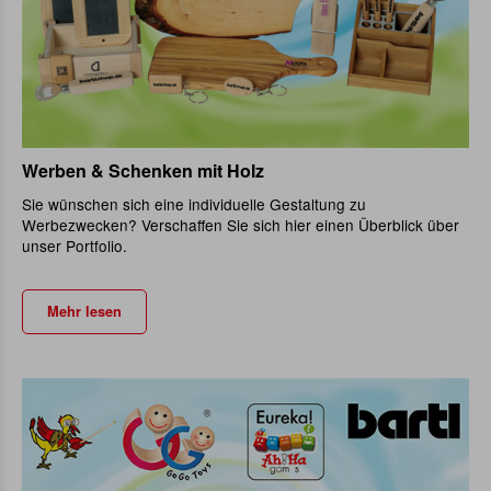
Werben & Schenken mit Holz
Sie wünschen sich eine individuelle Gestaltung zu
Werbezwecken? Verschaffen Sie sich hier einen Überblick über
unser Portfolio.
Mehr lesen