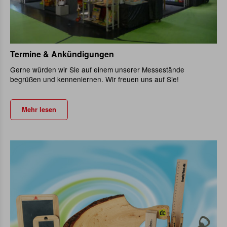
Termine & Ankündigungen
Gerne würden wir Sie auf einem unserer Messestände
begrüßen und kennenlernen. Wir freuen uns auf Sie!
Mehr lesen