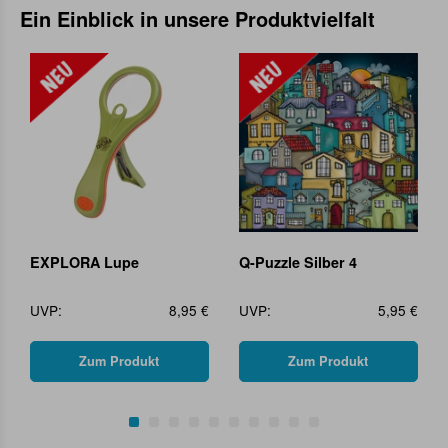
Ein Einblick in unsere Produktvielfalt
EXPLORA Lupe
Q-Puzzle Silber 4
UVP:
8,95 €
UVP:
5,95 €
Zum Produkt
Zum Produkt