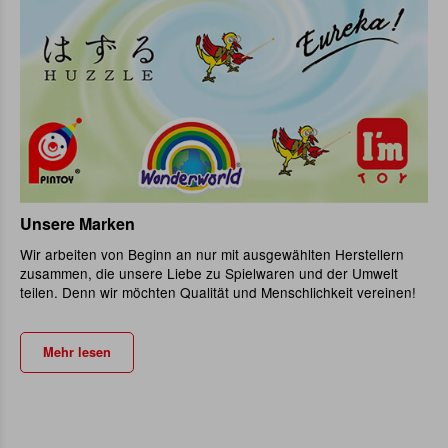
Unsere Marken
Wir arbeiten von Beginn an nur mit ausgewählten Herstellern
zusammen, die unsere Liebe zu Spielwaren und der Umwelt
teilen. Denn wir möchten Qualität und Menschlichkeit vereinen!
Mehr lesen