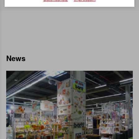
Über 3.000 Artikel sofort verfügbar
News