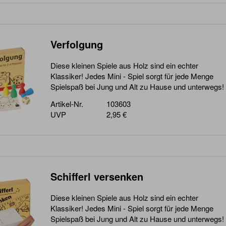
Verfolgung
Diese kleinen Spiele aus Holz sind ein echter
Klassiker! Jedes Mini - Spiel sorgt für jede Menge
Spielspaß bei Jung und Alt zu Hause und unterwegs!
Artikel-Nr.
103603
UVP
2,95 €
Schifferl versenken
Diese kleinen Spiele aus Holz sind ein echter
Klassiker! Jedes Mini - Spiel sorgt für jede Menge
Spielspaß bei Jung und Alt zu Hause und unterwegs!