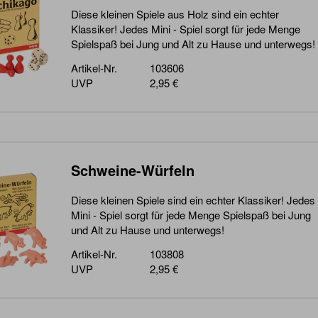
Diese kleinen Spiele aus Holz sind ein echter
Klassiker! Jedes Mini - Spiel sorgt für jede Menge
Spielspaß bei Jung und Alt zu Hause und unterwegs!
Artikel-Nr.
103606
UVP
2,95 €
Schweine-Würfeln
Diese kleinen Spiele sind ein echter Klassiker! Jedes
Mini - Spiel sorgt für jede Menge Spielspaß bei Jung
und Alt zu Hause und unterwegs!
Artikel-Nr.
103808
UVP
2,95 €