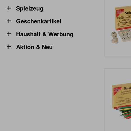
Spielzeug
Geschenkartikel
Haushalt & Werbung
Aktion & Neu