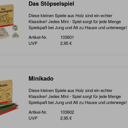
Das Stöpselspiel
Diese kleinen Spiele aus Holz sind ein echter
Klassiker! Jedes Mini - Spiel sorgt für jede Menge
Spielspaß bei Jung und Alt zu Hause und unterwegs!
Artikel-Nr.
103601
UVP
2,95 €
Minikado
Diese kleinen Spiele aus Holz sind ein echter
Klassiker! Jedes Mini - Spiel sorgt für jede Menge
Spielspaß bei Jung und Alt zu Hause und unterwegs!
Artikel-Nr.
103602
UVP
2,95 €