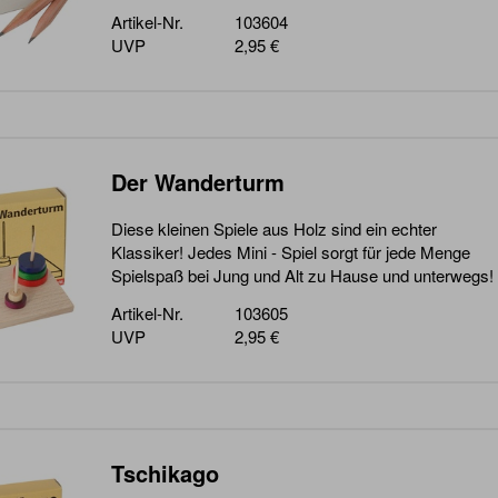
Artikel-Nr.
103604
UVP
2,95 €
Der Wanderturm
Diese kleinen Spiele aus Holz sind ein echter
Klassiker! Jedes Mini - Spiel sorgt für jede Menge
Spielspaß bei Jung und Alt zu Hause und unterwegs!
Artikel-Nr.
103605
UVP
2,95 €
Tschikago