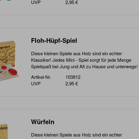
UVP
2,95 €
Floh-Hüpf-Spiel
Diese kleinen Spiele aus Holz sind ein echter
Klassiker! Jedes Mini - Spiel sorgt für jede Menge
Spielspaß bei Jung und Alt zu Hause und unterwegs!
Artikel-Nr.
103812
UVP
2,95 €
Würfeln
Diese kleinen Spiele aus Holz sind ein echter