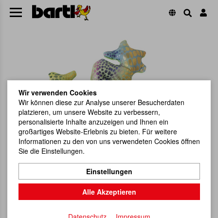
Wir verwenden Cookies
Wir können diese zur Analyse unserer Besucherdaten
platzieren, um unsere Website zu verbessern,
personalisierte Inhalte anzuzeigen und Ihnen ein
großartiges Website-Erlebnis zu bieten. Für weitere
Informationen zu den von uns verwendeten Cookies öffnen
Sie die Einstellungen.
Einstellungen
Alle Akzeptieren
Datenschutz
Impressum