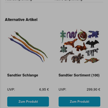
Alternative Artikel
Sandtier Schlange
Sandtier Sortiment (100)
UVP:
6,95 €
UVP:
299,90 €
Zum Produkt
Zum Produkt