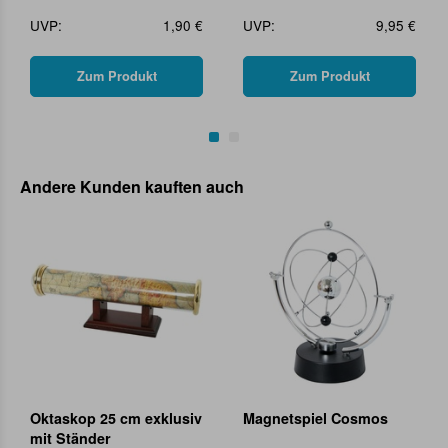
UVP:
1,90 €
UVP:
9,95 €
Zum Produkt
Zum Produkt
Andere Kunden kauften auch
Oktaskop 25 cm exklusiv
Magnetspiel Cosmos
mit Ständer