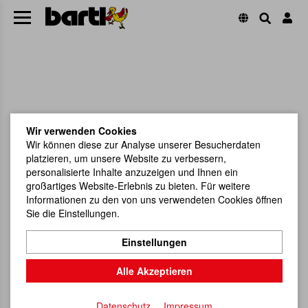
Wir verwenden Cookies
Wir können diese zur Analyse unserer Besucherdaten
platzieren, um unsere Website zu verbessern,
personalisierte Inhalte anzuzeigen und Ihnen ein
großartiges Website-Erlebnis zu bieten. Für weitere
Informationen zu den von uns verwendeten Cookies öffnen
Sie die Einstellungen.
Einstellungen
Alle Akzeptieren
Datenschutz
Impressum