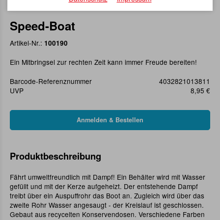
Speed-Boat
Artikel-Nr.:
100190
Ein Mitbringsel zur rechten Zeit kann immer Freude bereiten!
Barcode-Referenznummer
4032821013811
UVP
8,95 €
Produktbeschreibung
Fährt umweltfreundlich mit Dampf! Ein Behälter wird mit Wasser
gefüllt und mit der Kerze aufgeheizt. Der entstehende Dampf
treibt über ein Auspuffrohr das Boot an. Zugleich wird über das
zweite Rohr Wasser angesaugt - der Kreislauf ist geschlossen.
Gebaut aus recycelten Konservendosen. Verschiedene Farben