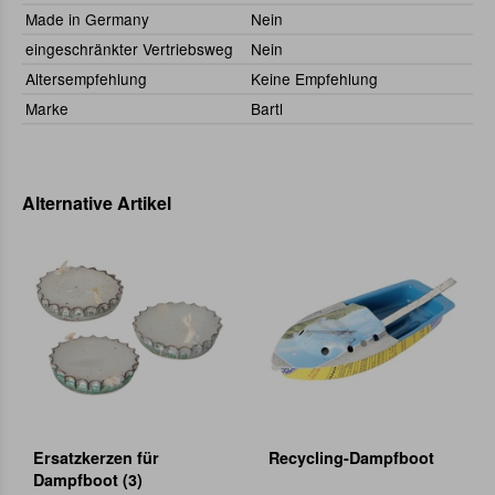
Made in Germany
Nein
eingeschränkter Vertriebsweg
Nein
Altersempfehlung
Keine Empfehlung
Marke
Bartl
Alternative Artikel
Ersatzkerzen für
Recycling-Dampfboot
Dampfboot (3)