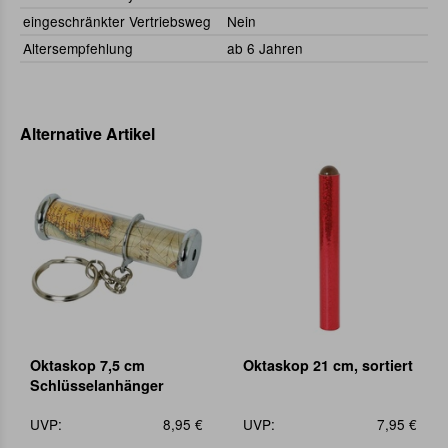
eingeschränkter Vertriebsweg
Nein
Altersempfehlung
ab 6 Jahren
Alternative Artikel
Oktaskop 7,5 cm
Oktaskop 21 cm, sortiert
Schlüsselanhänger
UVP:
8,95 €
UVP:
7,95 €