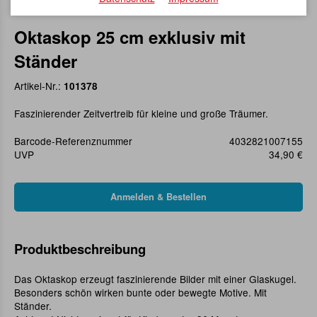
Oktaskop 25 cm exklusiv mit
Ständer
Artikel-Nr.:
101378
Faszinierender Zeitvertreib für kleine und große Träumer.
Barcode-Referenznummer
4032821007155
UVP
34,90 €
Produktbeschreibung
Das Oktaskop erzeugt faszinierende Bilder mit einer Glaskugel.
Besonders schön wirken bunte oder bewegte Motive. Mit
Ständer.