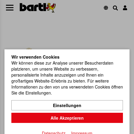
Wir verwenden Cookies
Wir können diese zur Analyse unserer Besucherdaten
platzieren, um unsere Website zu verbessern,
personalisierte Inhalte anzuzeigen und Ihnen ein
großartiges Website-Erlebnis zu bieten. Für weitere
Informationen zu den von uns verwendeten Cookies öffnen
Sie die Einstellungen.
Einstellungen
Alle Akzeptieren
Datenschutz
Impressum