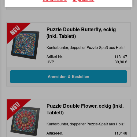
Puzzle Double Butterfly, eckig
(inkl. Tablett)
Kunterbunter, doppelter Puzzle-Spaß aus Holz!
Artikel-Nr.
113147
UVP
39,90 €
Puzzle Double Flower, eckig (inkl.
Tablett)
Kunterbunter, doppelter Puzzle-Spaß aus Holz!
Artikel-Nr.
113148