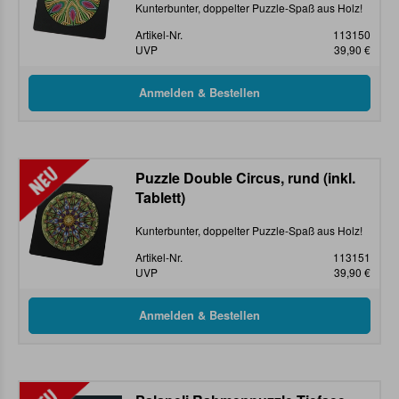
Kunterbunter, doppelter Puzzle-Spaß aus Holz!
Artikel-Nr.
113150
UVP
39,90 €
Puzzle Double Circus, rund (inkl.
Tablett)
Kunterbunter, doppelter Puzzle-Spaß aus Holz!
Artikel-Nr.
113151
UVP
39,90 €