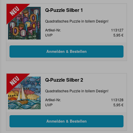
Q-Puzzle Silber 1
Quadratisches Puzzle in tollem Design!
Artikel-Nr.
113127
UVP
5,95 €
Q-Puzzle Silber 2
Quadratisches Puzzle in tollem Design!
Artikel-Nr.
113128
UVP
5,95 €