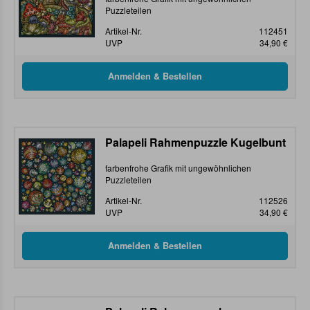
Puzzleteilen
Artikel-Nr.
112451
UVP
34,90 €
Palapeli Rahmenpuzzle Kugelbunt
farbenfrohe Grafik mit ungewöhnlichen
Puzzleteilen
Artikel-Nr.
112526
UVP
34,90 €