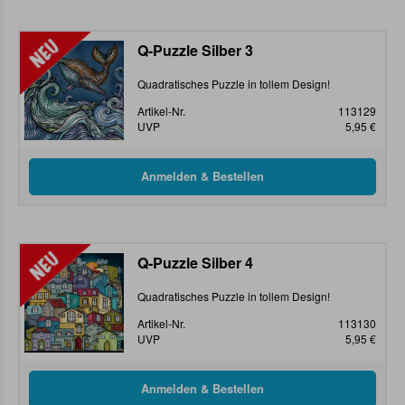
Q-Puzzle Silber 3
Quadratisches Puzzle in tollem Design!
Artikel-Nr.
113129
UVP
5,95 €
Q-Puzzle Silber 4
Quadratisches Puzzle in tollem Design!
Artikel-Nr.
113130
UVP
5,95 €