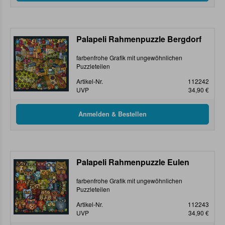
Palapeli Rahmenpuzzle Bergdorf
farbenfrohe Grafik mit ungewöhnlichen
Puzzleteilen
Artikel-Nr.
112242
UVP
34,90 €
Palapeli Rahmenpuzzle Eulen
farbenfrohe Grafik mit ungewöhnlichen
Puzzleteilen
Artikel-Nr.
112243
UVP
34,90 €