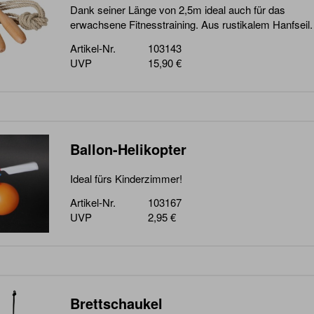
Dank seiner Länge von 2,5m ideal auch für das
erwachsene Fitnesstraining. Aus rustikalem Hanfseil.
Artikel-Nr.
103143
UVP
15,90 €
Ballon-Helikopter
Ideal fürs Kinderzimmer!
Artikel-Nr.
103167
UVP
2,95 €
Brettschaukel