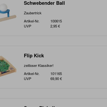
Schwebender Ball
Zaubertrick
Artikel-Nr.
100615
UVP
2,95 €
Flip Kick
zeitloser Klassiker!
Artikel-Nr.
101165
UVP
69,90 €