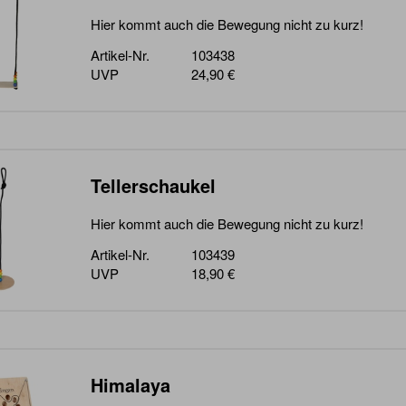
Hier kommt auch die Bewegung nicht zu kurz!
Artikel-Nr.
103438
UVP
24,90 €
Tellerschaukel
Hier kommt auch die Bewegung nicht zu kurz!
Artikel-Nr.
103439
UVP
18,90 €
Himalaya