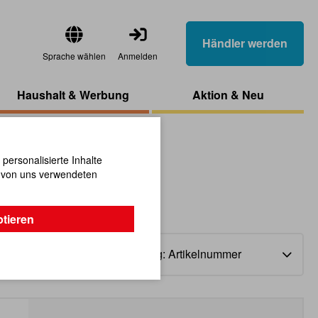
Händler werden
Sprache wählen
Anmelden
Haushalt & Werbung
Aktion & Neu
ersonalisierte Inhalte
n von uns verwendeten
ptieren