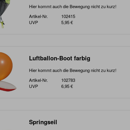
Hier kommt auch die Bewegung nicht zu kurz!
Artikel-Nr.
102415
UVP
5,95 €
Luftballon-Boot farbig
Hier kommt auch die Bewegung nicht zu kurz!
Artikel-Nr.
102783
UVP
6,95 €
Springseil