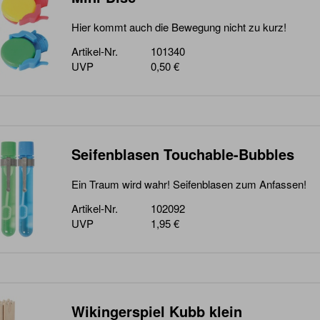
Hier kommt auch die Bewegung nicht zu kurz!
Artikel-Nr.
101340
UVP
0,50 €
Seifenblasen Touchable-Bubbles
Ein Traum wird wahr! Seifenblasen zum Anfassen!
Artikel-Nr.
102092
UVP
1,95 €
Wikingerspiel Kubb klein