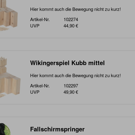
Hier kommt auch die Bewegung nicht zu kurz!
Artikel-Nr.
102274
UVP
44,90 €
Wikingerspiel Kubb mittel
Hier kommt auch die Bewegung nicht zu kurz!
Artikel-Nr.
102297
UVP
49,90 €
Fallschirmspringer