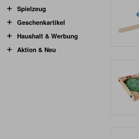
Spielzeug
Geschenkartikel
Haushalt & Werbung
Aktion & Neu