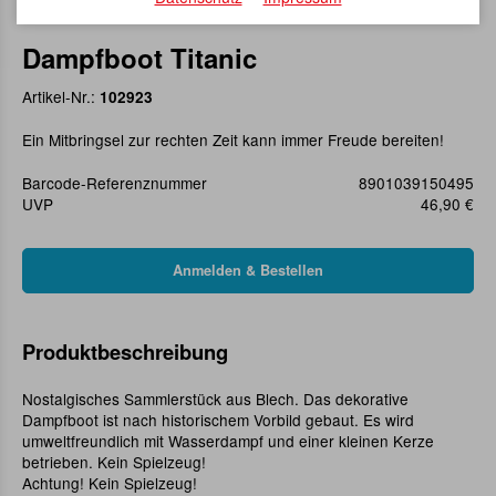
Dampfboot Titanic
Artikel-Nr.:
102923
Ein Mitbringsel zur rechten Zeit kann immer Freude bereiten!
Barcode-Referenznummer
8901039150495
UVP
46,90 €
Produktbeschreibung
Nostalgisches Sammlerstück aus Blech. Das dekorative
Dampfboot ist nach historischem Vorbild gebaut. Es wird
umweltfreundlich mit Wasserdampf und einer kleinen Kerze
betrieben. Kein Spielzeug!
Achtung! Kein Spielzeug!