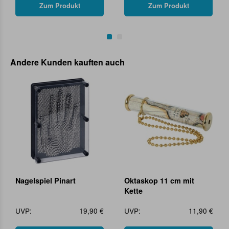
Zum Produkt
Zum Produkt
Andere Kunden kauften auch
Nagelspiel Pinart
Oktaskop 11 cm mit
Kette
UVP:
19,90 €
UVP:
11,90 €