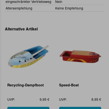
eingeschränkter Vertriebsweg
Nein
Altersempfehlung
Keine Empfehlung
Alternative Artikel
Recycling-Dampfboot
Speed-Boat
UVP:
9,95 €
UVP:
8,95 €