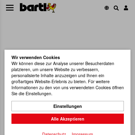
Wir verwenden Cookies
Wir können diese zur Analyse unserer Besucherdaten
platzieren, um unsere Website zu verbessern,
personalisierte Inhalte anzuzeigen und Ihnen ein
großartiges Website-Erlebnis zu bieten. Für weitere
Informationen zu den von uns verwendeten Cookies öffnen
Sie die Einstellungen.
Einstellungen
Alle Akzeptieren
Datenschutz
Impressum