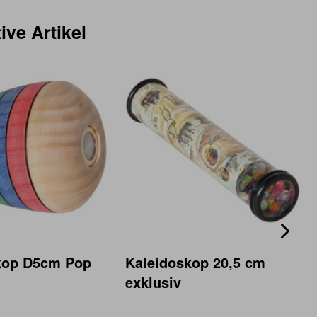
ive Artikel
kop D5cm Pop
Kaleidoskop 20,5 cm
exklusiv