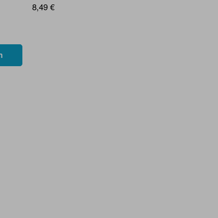
8,49 €