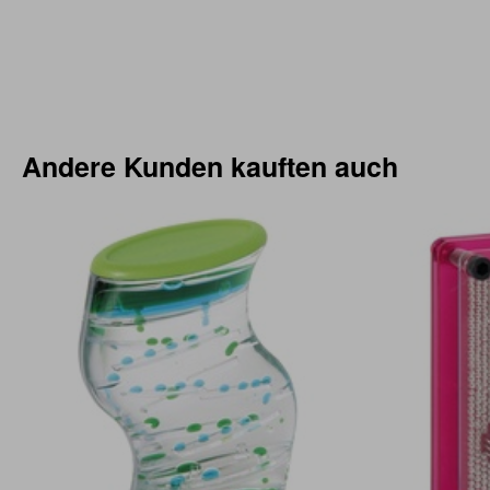
Andere Kunden kauften auch