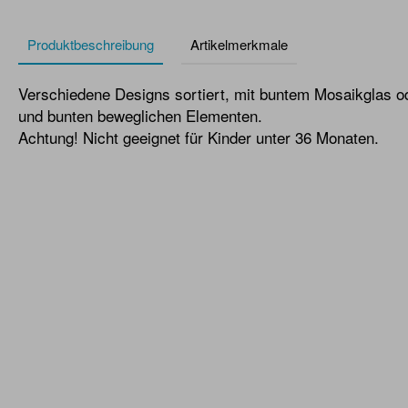
Produktbeschreibung
Artikelmerkmale
Verschiedene Designs sortiert, mit buntem Mosaikglas o
und bunten beweglichen Elementen.
Achtung! Nicht geeignet für Kinder unter 36 Monaten.