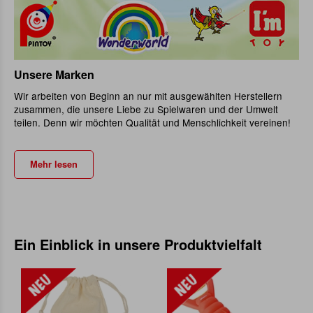
Unsere Marken
Wir arbeiten von Beginn an nur mit ausgewählten Herstellern
zusammen, die unsere Liebe zu Spielwaren und der Umwelt
teilen. Denn wir möchten Qualität und Menschlichkeit vereinen!
Mehr lesen
Ein Einblick in unsere Produktvielfalt