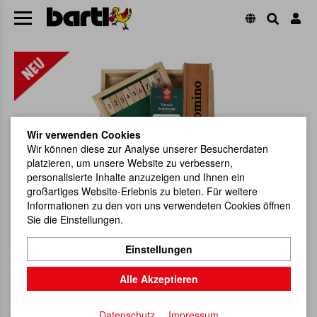
Wir verwenden Cookies
Wir können diese zur Analyse unserer Besucherdaten
platzieren, um unsere Website zu verbessern,
personalisierte Inhalte anzuzeigen und Ihnen ein
großartiges Website-Erlebnis zu bieten. Für weitere
Informationen zu den von uns verwendeten Cookies öffnen
Sie die Einstellungen.
Einstellungen
Alle Akzeptieren
Datenschutz
Impressum