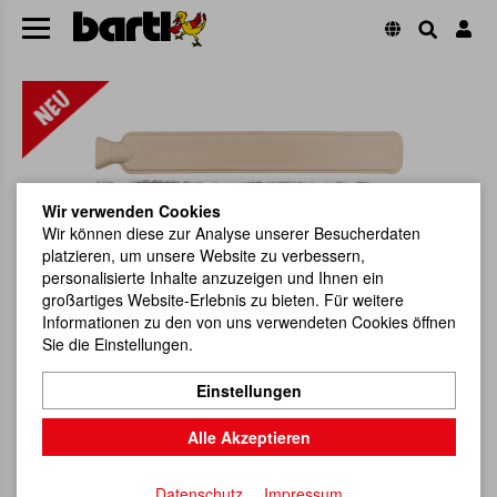
Wir verwenden Cookies
Wir können diese zur Analyse unserer Besucherdaten
platzieren, um unsere Website zu verbessern,
personalisierte Inhalte anzuzeigen und Ihnen ein
großartiges Website-Erlebnis zu bieten. Für weitere
Informationen zu den von uns verwendeten Cookies öffnen
Sie die Einstellungen.
Einstellungen
Alle Akzeptieren
Datenschutz
Impressum