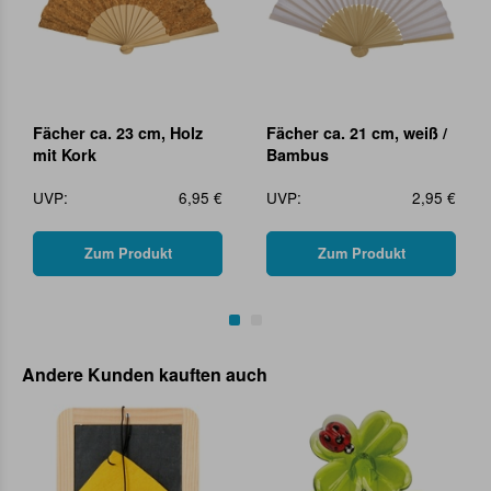
Fächer ca. 23 cm, Holz
Fächer ca. 21 cm, weiß /
mit Kork
Bambus
UVP:
6,95 €
UVP:
2,95 €
Zum Produkt
Zum Produkt
Andere Kunden kauften auch