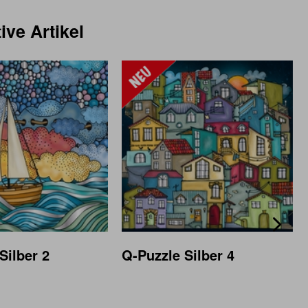
ive Artikel
Silber 2
Q-Puzzle Silber 4