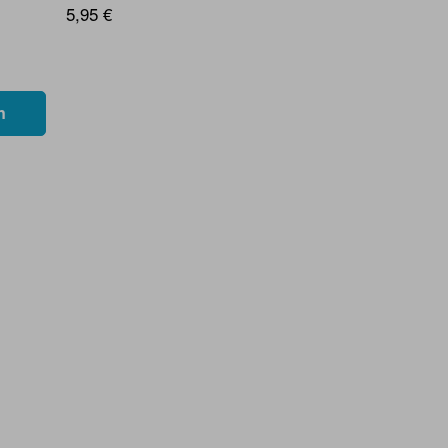
5,95 €