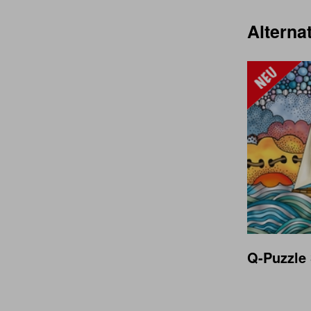
Alternat
Q-Puzzle 