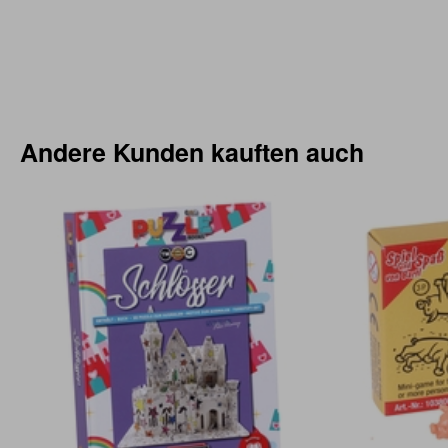
Andere Kunden kauften auch