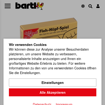
Wir verwenden Cookies
Wir können diese zur Analyse unserer Besucherdaten
platzieren, um unsere Website zu verbessern,
personalisierte Inhalte anzuzeigen und Ihnen ein
großartiges Website-Erlebnis zu bieten. Für weitere
Informationen zu den von uns verwendeten Cookies öffnen
Sie die Einstellungen.
Einstellungen
Alle Akzeptieren
Datenschutz
Impressum