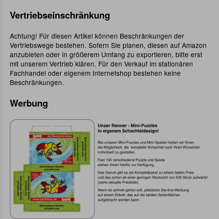
Vertriebseinschränkung
Achtung! Für diesen Artikel können Beschränkungen der
Vertriebswege bestehen. Sofern Sie planen, diesen auf Amazon
anzubieten oder in größerem Umfang zu exportieren, bitte erst
mit unserem Vertrieb klären. Für den Verkauf im stationären
Fachhandel oder eigenem Internetshop bestehen keine
Beschränkungen.
Werbung