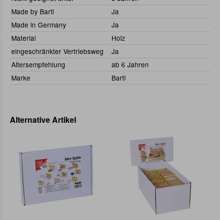
Made by Bartl
Ja
Made in Germany
Ja
Material
Holz
eingeschränkter Vertriebsweg
Ja
Altersempfehlung
ab 6 Jahren
Marke
Bartl
Alternative Artikel