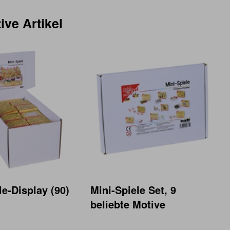
ive Artikel
le-Display (90)
Mini-Spiele Set, 9
beliebte Motive