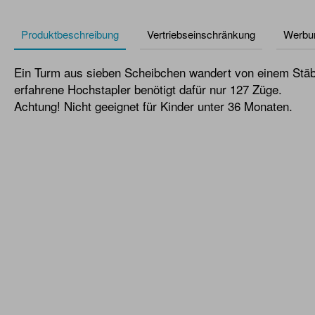
Produktbeschreibung
Vertriebseinschränkung
Werbu
Ein Turm aus sieben Scheibchen wandert von einem Stä
erfahrene Hochstapler benötigt dafür nur 127 Züge.
Achtung! Nicht geeignet für Kinder unter 36 Monaten.