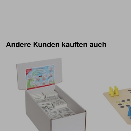
Andere Kunden kauften auch