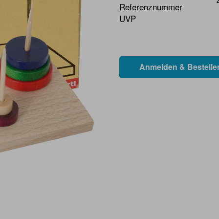
Referenznummer
UVP