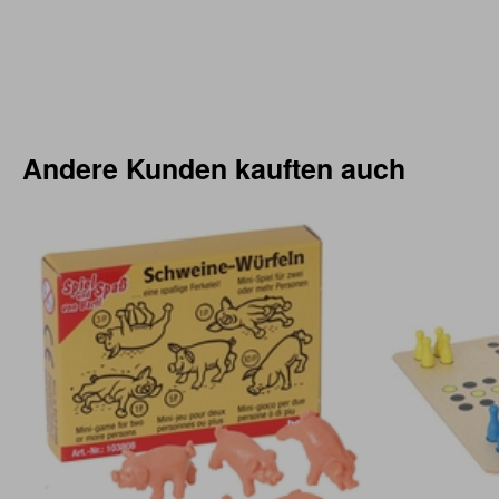
Andere Kunden kauften auch