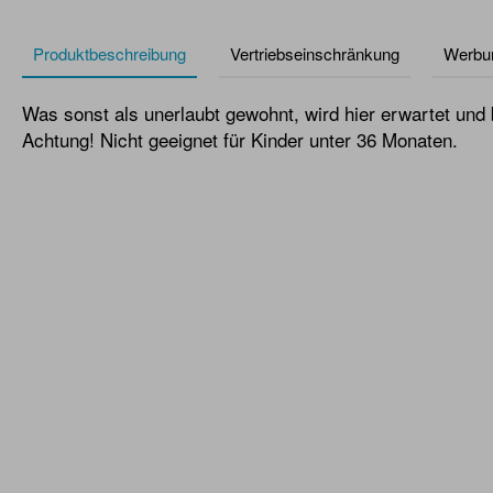
Produktbeschreibung
Vertriebseinschränkung
Werbu
Was sonst als unerlaubt gewohnt, wird hier erwartet und 
Achtung! Nicht geeignet für Kinder unter 36 Monaten.