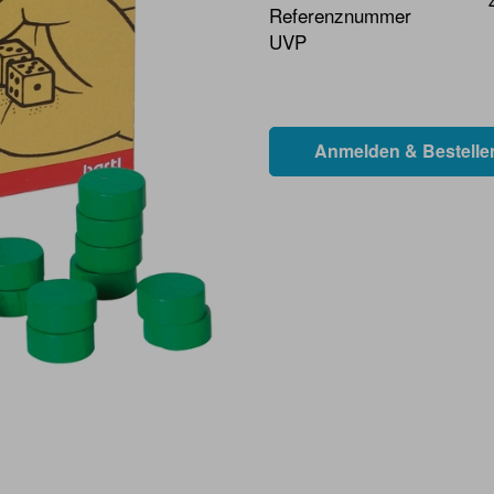
Referenznummer
UVP