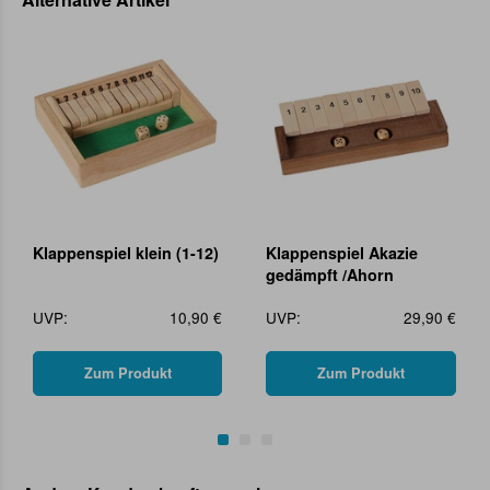
Klappenspiel klein (1-12)
Klappenspiel Akazie
gedämpft /Ahorn
UVP:
10,90 €
UVP:
29,90 €
Zum Produkt
Zum Produkt