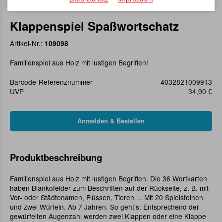
Klappenspiel Spaßwortschatz
Artikel-Nr.:
109098
Familienspiel aus Holz mit lustigen Begriffen!
Barcode-Referenznummer
4032821009913
UVP
34,90 €
Produktbeschreibung
Familienspiel aus Holz mit lustigen Begriffen. Die 36 Wortkarten
haben Blankofelder zum Beschriften auf der Rückseite, z. B. mit
Vor- oder Städtenamen, Flüssen, Tieren ... Mit 20 Spielsteinen
und zwei Würfeln. Ab 7 Jahren. So geht's: Entsprechend der
gewürfelten Augenzahl werden zwei Klappen oder eine Klappe