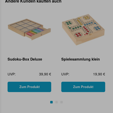
Andere Kunden kauften auch
Sudoku-Box Deluxe
Spielesammlung klein
UVP:
39,90 €
UVP:
19,90 €
Zum Produkt
Zum Produkt