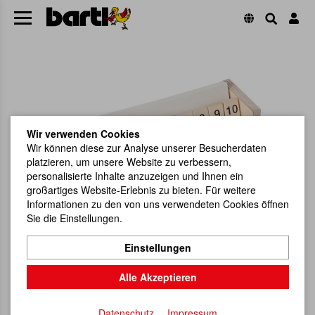
Wir verwenden Cookies
Wir können diese zur Analyse unserer Besucherdaten
platzieren, um unsere Website zu verbessern,
personalisierte Inhalte anzuzeigen und Ihnen ein
großartiges Website-Erlebnis zu bieten. Für weitere
Informationen zu den von uns verwendeten Cookies öffnen
Sie die Einstellungen.
Einstellungen
Alle Akzeptieren
Datenschutz
Impressum