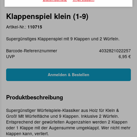
Klappenspiel klein (1-9)
Artikel-Nr.:
110715
Supergünstiges Klappenspiel mit 9 Klappen und 2 Würfeln.
Barcode-Referenznummer
4032821022257
UVP
6,95 €
Produktbeschreibung
Supergünstiger Würfelspiele-Klassiker aus Holz für Klein &
Groß! Mit Würfelfläche und 9 Klappen. Inklusive 2 Würfeln.
Entsprechend der gewürfelten Augenzahlen werden 2 Klappen
oder 1 Klappe mit der Augensumme umgeklappt. Wer nicht mehr
klappen kann, verliert.