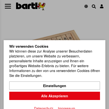
Wir verwenden Cookies
Wir können diese zur Analyse unserer Besucherdaten
platzieren, um unsere Website zu verbessern,
personalisierte Inhalte anzuzeigen und Ihnen ein
großartiges Website-Erlebnis zu bieten. Für weitere
Informationen zu den von uns verwendeten Cookies öffnen
Sie die Einstellungen.
Einstellungen
Alle Akzeptieren
Datenschutz
Impressum