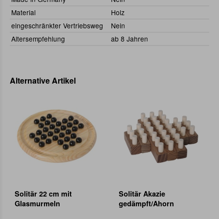
Material
Holz
eingeschränkter Vertriebsweg
Nein
Altersempfehlung
ab 8 Jahren
Alternative Artikel
Solitär 22 cm mit
Solitär Akazie
Glasmurmeln
gedämpft/Ahorn