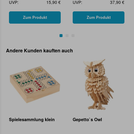
UVP:
15,90 €
UVP:
37,90 €
Zum Produkt
Zum Produkt
Andere Kunden kauften auch
Spielesammlung klein
Gepetto`s Owl