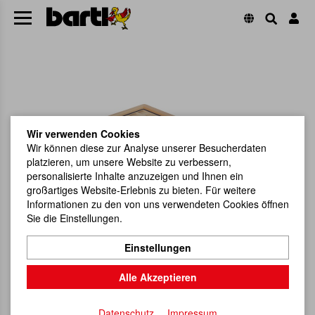
Wir verwenden Cookies
Wir können diese zur Analyse unserer Besucherdaten
platzieren, um unsere Website zu verbessern,
personalisierte Inhalte anzuzeigen und Ihnen ein
großartiges Website-Erlebnis zu bieten. Für weitere
Informationen zu den von uns verwendeten Cookies öffnen
Sie die Einstellungen.
Einstellungen
Alle Akzeptieren
Datenschutz
Impressum