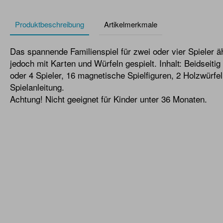
Produktbeschreibung
Artikelmerkmale
Das spannende Familienspiel für zwei oder vier Spieler ä
jedoch mit Karten und Würfeln gespielt. Inhalt: Beidseitig
oder 4 Spieler, 16 magnetische Spielfiguren, 2 Holzwürfel
Spielanleitung.
Achtung! Nicht geeignet für Kinder unter 36 Monaten.