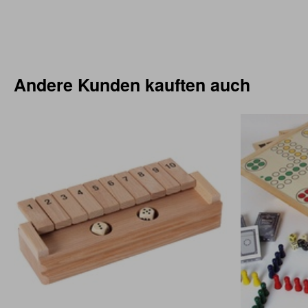
Andere Kunden kauften auch