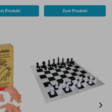
um Produkt
Zum Produkt