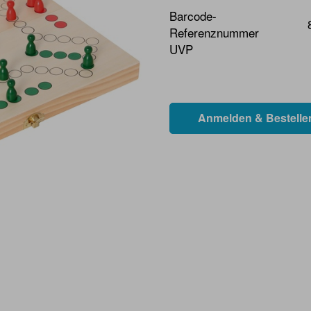
Barcode-
Referenznummer
UVP