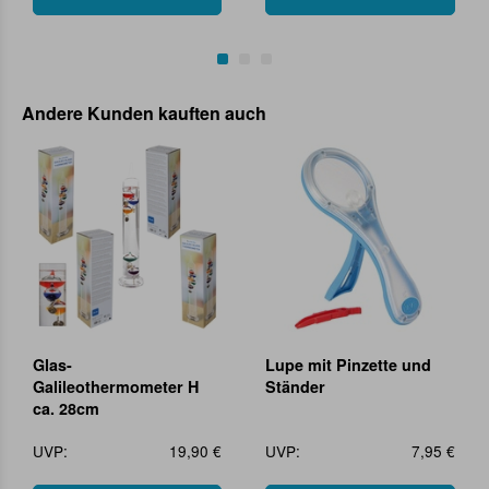
Andere Kunden kauften auch
Glas-
Lupe mit Pinzette und
Galileothermometer H
Ständer
ca. 28cm
UVP:
19,90 €
UVP:
7,95 €