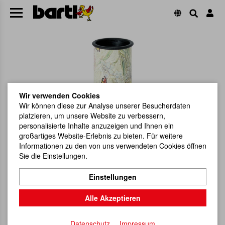
Wir verwenden Cookies
Wir können diese zur Analyse unserer Besucherdaten
platzieren, um unsere Website zu verbessern,
personalisierte Inhalte anzuzeigen und Ihnen ein
großartiges Website-Erlebnis zu bieten. Für weitere
Informationen zu den von uns verwendeten Cookies öffnen
Sie die Einstellungen.
Einstellungen
Alle Akzeptieren
Datenschutz
Impressum