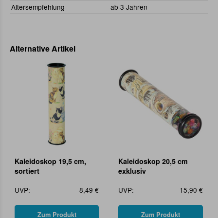
Altersempfehlung
ab 3 Jahren
Alternative Artikel
Kaleidoskop 19,5 cm,
Kaleidoskop 20,5 cm
sortiert
exklusiv
UVP:
8,49 €
UVP:
15,90 €
Zum Produkt
Zum Produkt