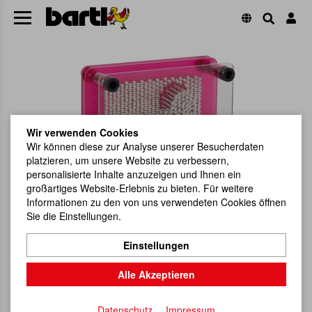
Wir verwenden Cookies
Wir können diese zur Analyse unserer Besucherdaten
platzieren, um unsere Website zu verbessern,
personalisierte Inhalte anzuzeigen und Ihnen ein
großartiges Website-Erlebnis zu bieten. Für weitere
Informationen zu den von uns verwendeten Cookies öffnen
Sie die Einstellungen.
Einstellungen
Alle Akzeptieren
Datenschutz
Impressum