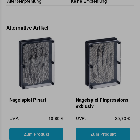
Altersempfehlung
Keine Empfehlung
Alternative Artikel
Nagelspiel Pinart
Nagelspiel Pinpressions
exklusiv
UVP:
19,90 €
UVP:
25,90 €
Zum Produkt
Zum Produkt