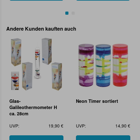
Andere Kunden kauften auch
Glas-
Neon Timer sortiert
Galileothermometer H
ca. 28cm
UVP:
19,90 €
UVP:
14,90 €