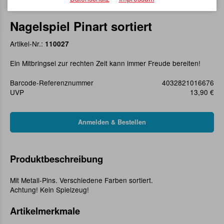
Nagelspiel Pinart sortiert
Artikel-Nr.:
110027
Ein Mitbringsel zur rechten Zeit kann immer Freude bereiten!
Barcode-Referenznummer
4032821016676
UVP
13,90 €
Produktbeschreibung
Mit Metall-Pins. Verschiedene Farben sortiert.
Achtung! Kein Spielzeug!
Artikelmerkmale