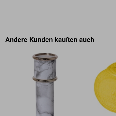
Andere Kunden kauften auch