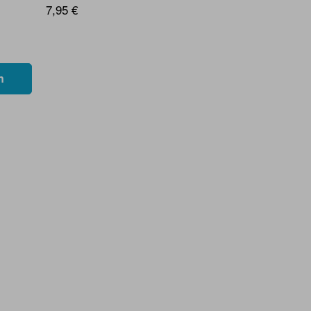
7,95 €