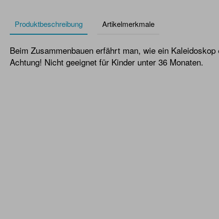
Produktbeschreibung
Artikelmerkmale
Beim Zusammenbauen erfährt man, wie ein Kaleidoskop e
Achtung! Nicht geeignet für Kinder unter 36 Monaten.