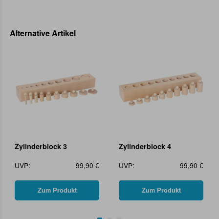
Alternative Artikel
Zylinderblock 3
Zylinderblock 4
UVP:
99,90 €
UVP:
99,90 €
Zum Produkt
Zum Produkt