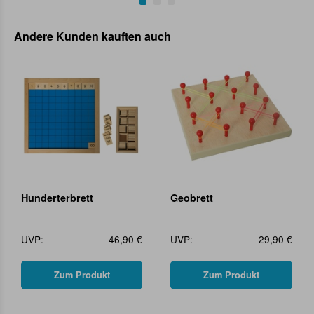
Andere Kunden kauften auch
Hunderterbrett
Geobrett
UVP:
46,90 €
UVP:
29,90 €
Zum Produkt
Zum Produkt