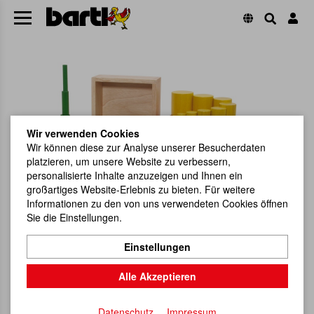
Wir verwenden Cookies
Wir können diese zur Analyse unserer Besucherdaten
platzieren, um unsere Website zu verbessern,
personalisierte Inhalte anzuzeigen und Ihnen ein
großartiges Website-Erlebnis zu bieten. Für weitere
Informationen zu den von uns verwendeten Cookies öffnen
Sie die Einstellungen.
Einstellungen
Alle Akzeptieren
Datenschutz
Impressum