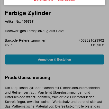
Farbige Zylinder
Artikel-Nr.:
106787
Hochwertiges Lernspielzeug aus Holz!
Barcode-Referenznummer
4032821023902
UVP
119,90 €
Produktbeschreibung
Die knopflosen Zylinder machen mit Dimensionsunterschieden
und Reihen vertraut. Man lernt Übereinstimmungen und
Unterschiede wahrzunehmen, trainiert die Feinmotorik der
Schreibfinger, erweitert seinen Wortschatz und bereitet sich auf
das Mathematische Material vor. Die Selbstkontrolle bietet das