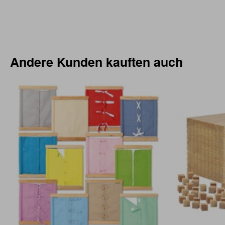
Andere Kunden kauften auch