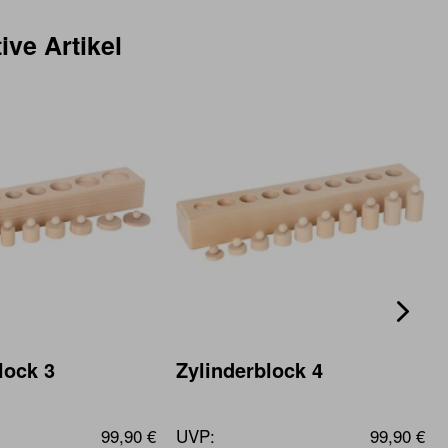
ive Artikel
lock 3
Zylinderblock 4
99,90 €
UVP:
99,90 €