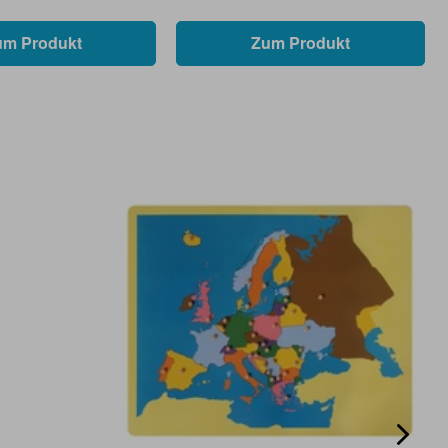
um Produkt
Zum Produkt