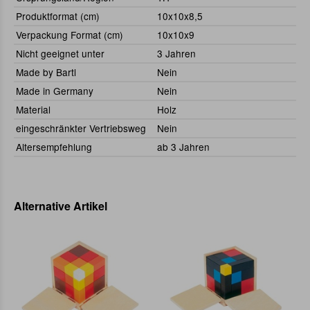
Produktformat (cm)
10x10x8,5
Verpackung Format (cm)
10x10x9
Nicht geeignet unter
3 Jahren
Made by Bartl
Nein
Made in Germany
Nein
Material
Holz
eingeschränkter Vertriebsweg
Nein
Altersempfehlung
ab 3 Jahren
Alternative Artikel