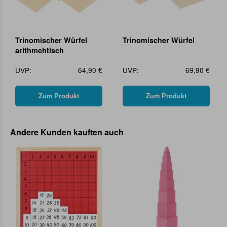
Trinomischer Würfel
Trinomischer Würfel
arithmehtisch
UVP:
64,90 €
UVP:
69,90 €
Zum Produkt
Zum Produkt
Andere Kunden kauften auch