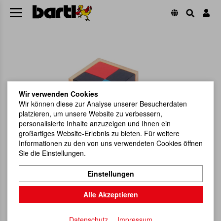
Wir verwenden Cookies
Wir können diese zur Analyse unserer Besucherdaten
platzieren, um unsere Website zu verbessern,
personalisierte Inhalte anzuzeigen und Ihnen ein
großartiges Website-Erlebnis zu bieten. Für weitere
Informationen zu den von uns verwendeten Cookies öffnen
Sie die Einstellungen.
Einstellungen
Alle Akzeptieren
Datenschutz
Impressum