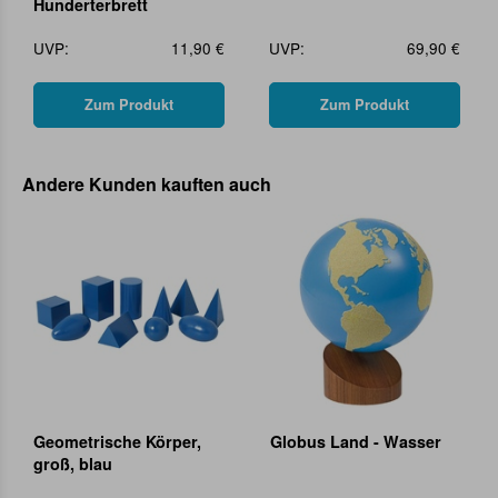
Hunderterbrett
UVP:
11,90 €
UVP:
69,90 €
Zum Produkt
Zum Produkt
Andere Kunden kauften auch
Geometrische Körper,
Globus Land - Wasser
groß, blau