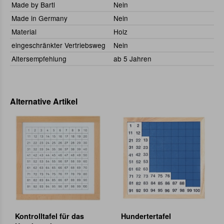
Made by Bartl
Nein
Made in Germany
Nein
Material
Holz
eingeschränkter Vertriebsweg
Nein
Altersempfehlung
ab 5 Jahren
Alternative Artikel
Kontrolltafel für das
Hundertertafel