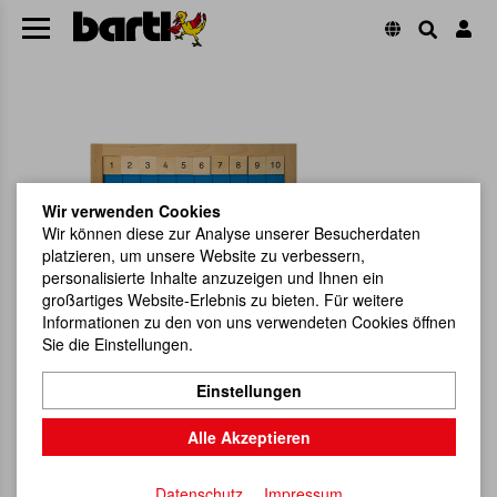
Wir verwenden Cookies
Wir können diese zur Analyse unserer Besucherdaten
platzieren, um unsere Website zu verbessern,
personalisierte Inhalte anzuzeigen und Ihnen ein
großartiges Website-Erlebnis zu bieten. Für weitere
Informationen zu den von uns verwendeten Cookies öffnen
Sie die Einstellungen.
Einstellungen
Alle Akzeptieren
Datenschutz
Impressum