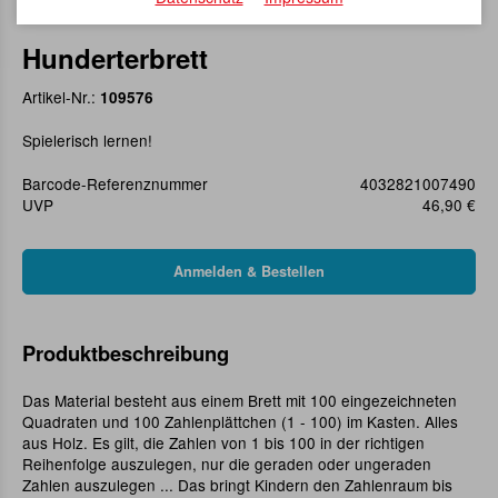
Hunderterbrett
Artikel-Nr.:
109576
Spielerisch lernen!
Barcode-Referenznummer
4032821007490
UVP
46,90 €
Produktbeschreibung
Das Material besteht aus einem Brett mit 100 eingezeichneten
Quadraten und 100 Zahlenplättchen (1 - 100) im Kasten. Alles
aus Holz. Es gilt, die Zahlen von 1 bis 100 in der richtigen
Reihenfolge auszulegen, nur die geraden oder ungeraden
Zahlen auszulegen ... Das bringt Kindern den Zahlenraum bis