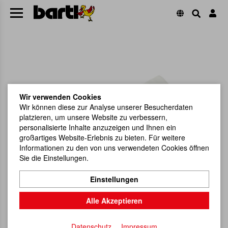
Wir verwenden Cookies
Wir können diese zur Analyse unserer Besucherdaten
platzieren, um unsere Website zu verbessern,
personalisierte Inhalte anzuzeigen und Ihnen ein
großartiges Website-Erlebnis zu bieten. Für weitere
Informationen zu den von uns verwendeten Cookies öffnen
Sie die Einstellungen.
Einstellungen
Alle Akzeptieren
Datenschutz
Impressum