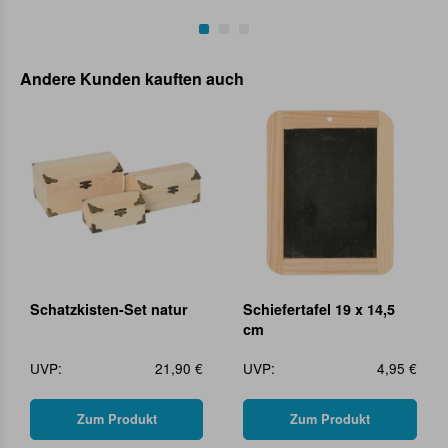
Andere Kunden kauften auch
Schatzkisten-Set natur
Schiefertafel 19 x 14,5
cm
UVP:
21,90 €
UVP:
4,95 €
Zum Produkt
Zum Produkt