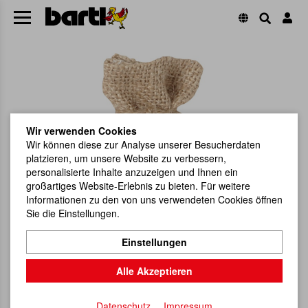
Wir verwenden Cookies
Wir können diese zur Analyse unserer Besucherdaten
platzieren, um unsere Website zu verbessern,
personalisierte Inhalte anzuzeigen und Ihnen ein
großartiges Website-Erlebnis zu bieten. Für weitere
Informationen zu den von uns verwendeten Cookies öffnen
Sie die Einstellungen.
Einstellungen
Alle Akzeptieren
Datenschutz
Impressum