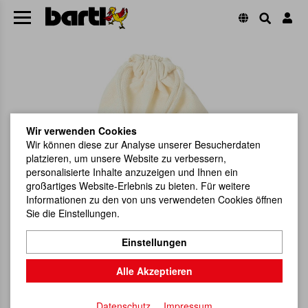
Wir verwenden Cookies
Wir können diese zur Analyse unserer Besucherdaten
platzieren, um unsere Website zu verbessern,
personalisierte Inhalte anzuzeigen und Ihnen ein
großartiges Website-Erlebnis zu bieten. Für weitere
Informationen zu den von uns verwendeten Cookies öffnen
Sie die Einstellungen.
Einstellungen
Alle Akzeptieren
Datenschutz
Impressum