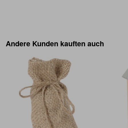
Andere Kunden kauften auch