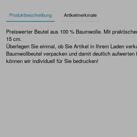
Produktbeschreibung
Artikelmerkmale
Preiswerter Beutel aus 100 % Baumwolle. Mit praktisch
15 cm.
Überlegen Sie einmal, ob Sie Artikel in Ihrem Laden verk
Baumwollbeutel verpacken und damit deutlich aufwerten 
können wir individuell für Sie bedrucken!