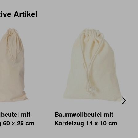
ive Artikel
beutel mit
Baumwollbeutel mit
 60 x 25 cm
Kordelzug 14 x 10 cm