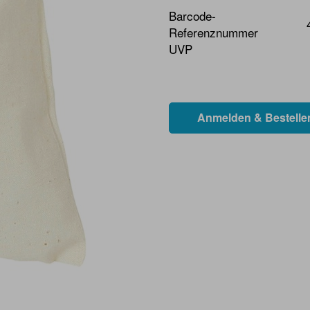
Barcode-
Referenznummer
UVP