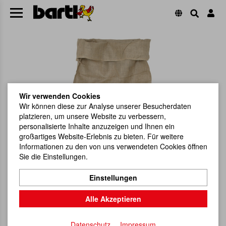
Wir verwenden Cookies
Wir können diese zur Analyse unserer Besucherdaten
platzieren, um unsere Website zu verbessern,
personalisierte Inhalte anzuzeigen und Ihnen ein
großartiges Website-Erlebnis zu bieten. Für weitere
Informationen zu den von uns verwendeten Cookies öffnen
Sie die Einstellungen.
Einstellungen
Alle Akzeptieren
Datenschutz
Impressum