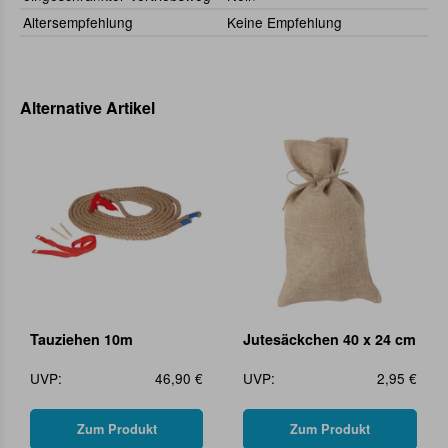
Altersempfehlung
Keine Empfehlung
Alternative Artikel
Tauziehen 10m
Jutesäckchen 40 x 24 cm
UVP:
46,90 €
UVP:
2,95 €
Zum Produkt
Zum Produkt