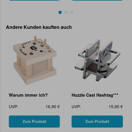
Andere Kunden kauften auch
Warum immer ich?
Huzzle Cast Hashtag***
UVP:
16,90 €
UVP:
15,90 €
Zum Produkt
Zum Produkt