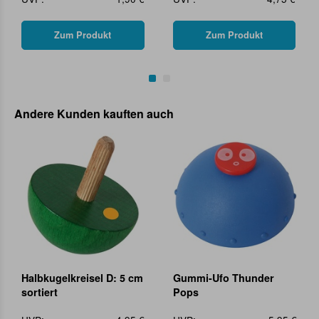
Zum Produkt
Zum Produkt
Andere Kunden kauften auch
Halbkugelkreisel D: 5 cm
Gummi-Ufo Thunder
sortiert
Pops