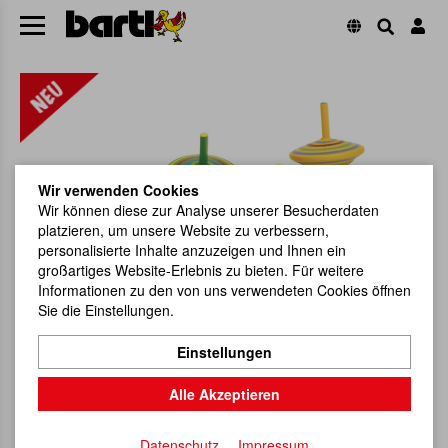
Wir verwenden Cookies
Wir können diese zur Analyse unserer Besucherdaten
platzieren, um unsere Website zu verbessern,
personalisierte Inhalte anzuzeigen und Ihnen ein
großartiges Website-Erlebnis zu bieten. Für weitere
Informationen zu den von uns verwendeten Cookies öffnen
Sie die Einstellungen.
Einstellungen
Alle Akzeptieren
Datenschutz
Impressum