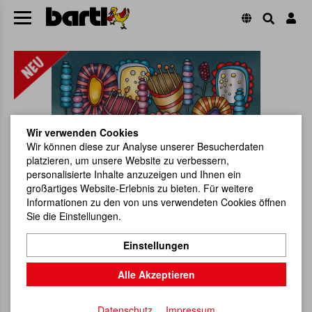
Wir verwenden Cookies
Wir können diese zur Analyse unserer Besucherdaten
platzieren, um unsere Website zu verbessern,
personalisierte Inhalte anzuzeigen und Ihnen ein
großartiges Website-Erlebnis zu bieten. Für weitere
Informationen zu den von uns verwendeten Cookies öffnen
Sie die Einstellungen.
Einstellungen
Alle Akzeptieren
Datenschutz
Impressum