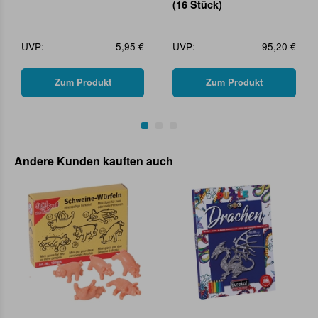
(16 Stück)
UVP:
5,95 €
UVP:
95,20 €
Zum Produkt
Zum Produkt
Andere Kunden kauften auch