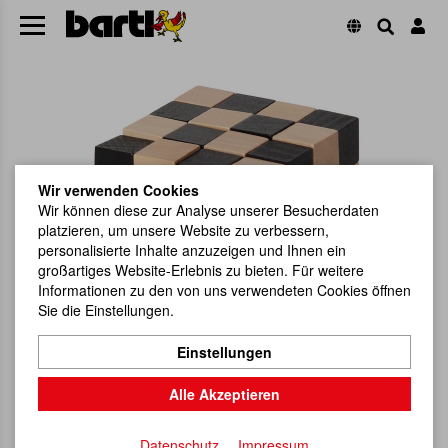
Wir verwenden Cookies
Wir können diese zur Analyse unserer Besucherdaten
platzieren, um unsere Website zu verbessern,
personalisierte Inhalte anzuzeigen und Ihnen ein
großartiges Website-Erlebnis zu bieten. Für weitere
Informationen zu den von uns verwendeten Cookies öffnen
Sie die Einstellungen.
Einstellungen
Alle Akzeptieren
Datenschutz
Impressum