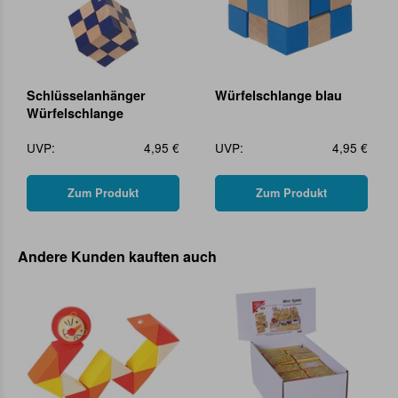
Schlüsselanhänger
Würfelschlange blau
Würfelschlange
UVP:
4,95 €
UVP:
4,95 €
Zum Produkt
Zum Produkt
Andere Kunden kauften auch