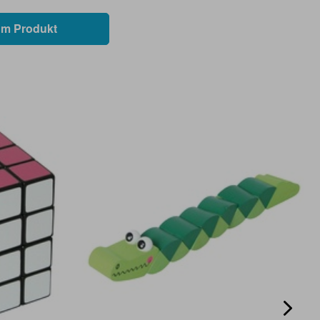
m Produkt