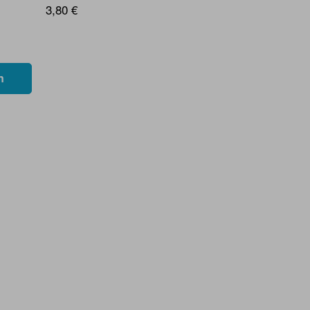
3,80 €