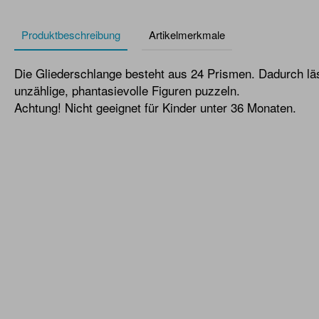
Produktbeschreibung
Artikelmerkmale
Die Gliederschlange besteht aus 24 Prismen. Dadurch läss
unzählige, phantasievolle Figuren puzzeln.
Achtung! Nicht geeignet für Kinder unter 36 Monaten.