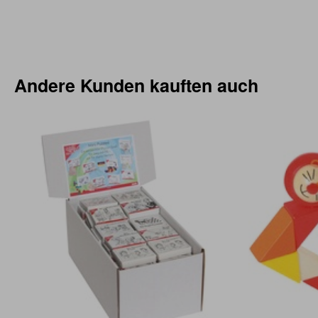
Andere Kunden kauften auch