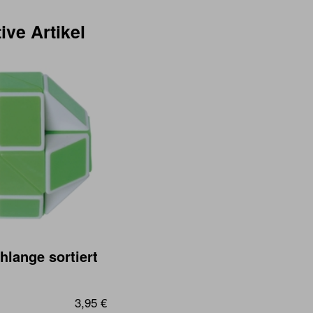
ive Artikel
hlange sortiert
3,95 €