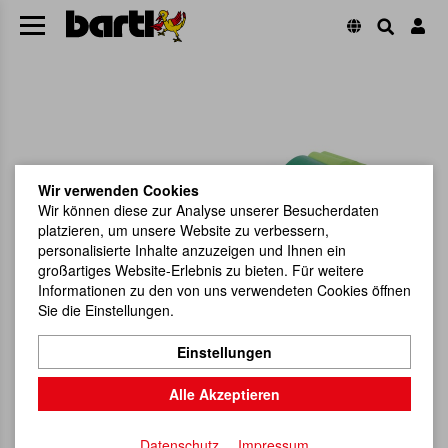
Wir verwenden Cookies
Wir können diese zur Analyse unserer Besucherdaten
platzieren, um unsere Website zu verbessern,
personalisierte Inhalte anzuzeigen und Ihnen ein
großartiges Website-Erlebnis zu bieten. Für weitere
Informationen zu den von uns verwendeten Cookies öffnen
Sie die Einstellungen.
Einstellungen
Alle Akzeptieren
Datenschutz
Impressum