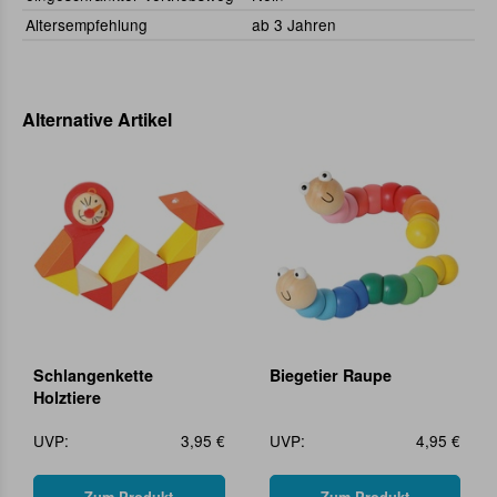
Altersempfehlung
ab 3 Jahren
Alternative Artikel
Schlangenkette
Biegetier Raupe
Holztiere
UVP:
3,95 €
UVP:
4,95 €