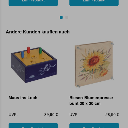
Zum Produkt
Zum Produkt
Andere Kunden kauften auch
Maus ins Loch
Riesen-Blumenpresse
bunt 30 x 30 cm
UVP:
39,90 €
UVP:
28,90 €