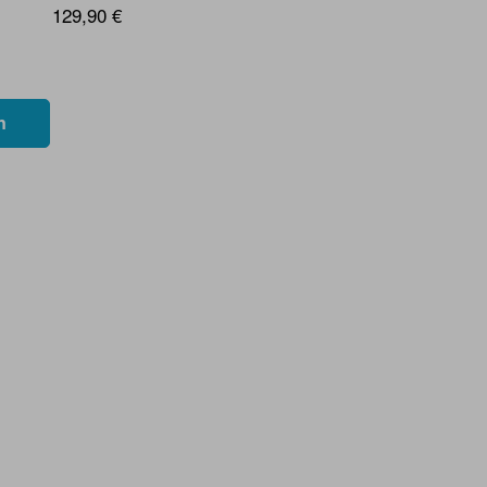
129,90 €