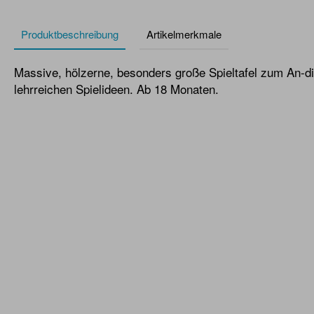
Produktbeschreibung
Artikelmerkmale
Massive, hölzerne, besonders große Spieltafel zum An-d
lehrreichen Spielideen. Ab 18 Monaten.