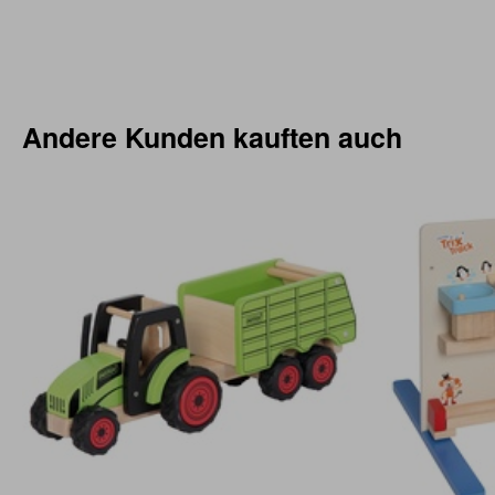
Andere Kunden kauften auch