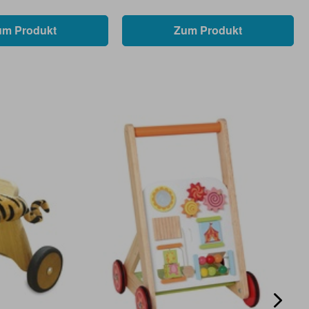
um Produkt
Zum Produkt