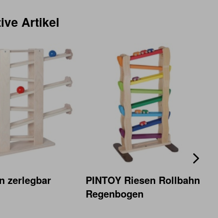
ive Artikel
n zerlegbar
PINTOY Riesen Rollbahn
Regenbogen