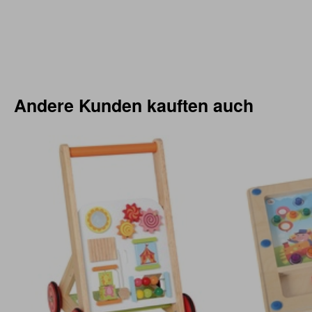
Andere Kunden kauften auch