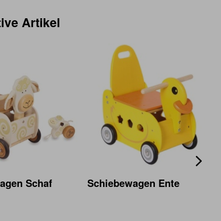
ive Artikel
agen Schaf
Schiebewagen Ente