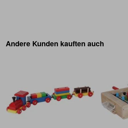
Andere Kunden kauften auch