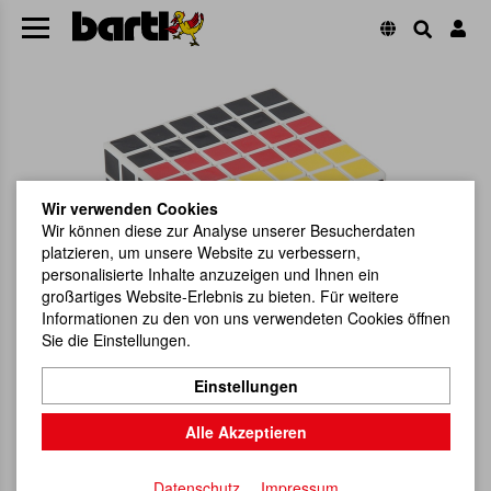
Wir verwenden Cookies
Wir können diese zur Analyse unserer Besucherdaten
platzieren, um unsere Website zu verbessern,
personalisierte Inhalte anzuzeigen und Ihnen ein
großartiges Website-Erlebnis zu bieten. Für weitere
Informationen zu den von uns verwendeten Cookies öffnen
Sie die Einstellungen.
Einstellungen
Alle Akzeptieren
Datenschutz
Impressum