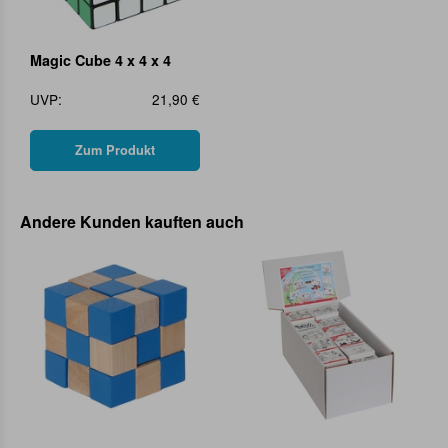
Magic Cube 4 x 4 x 4
UVP:
21,90 €
Zum Produkt
Andere Kunden kauften auch