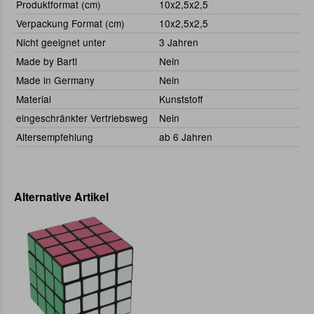
Produktformat (cm)
10x2,5x2,5
Verpackung Format (cm)
10x2,5x2,5
Nicht geeignet unter
3 Jahren
Made by Bartl
Nein
Made in Germany
Nein
Material
Kunststoff
eingeschränkter Vertriebsweg
Nein
Altersempfehlung
ab 6 Jahren
Alternative Artikel