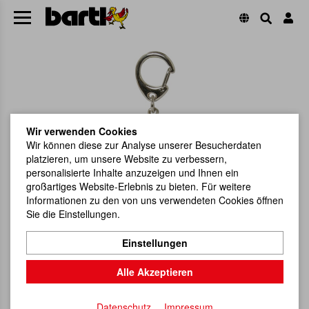
Wir verwenden Cookies
Wir können diese zur Analyse unserer Besucherdaten
platzieren, um unsere Website zu verbessern,
personalisierte Inhalte anzuzeigen und Ihnen ein
großartiges Website-Erlebnis zu bieten. Für weitere
Informationen zu den von uns verwendeten Cookies öffnen
Sie die Einstellungen.
Einstellungen
Alle Akzeptieren
Datenschutz
Impressum