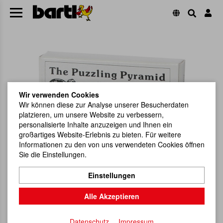
Wir verwenden Cookies
Wir können diese zur Analyse unserer Besucherdaten
platzieren, um unsere Website zu verbessern,
personalisierte Inhalte anzuzeigen und Ihnen ein
großartiges Website-Erlebnis zu bieten. Für weitere
Informationen zu den von uns verwendeten Cookies öffnen
Sie die Einstellungen.
Einstellungen
Alle Akzeptieren
Datenschutz
Impressum