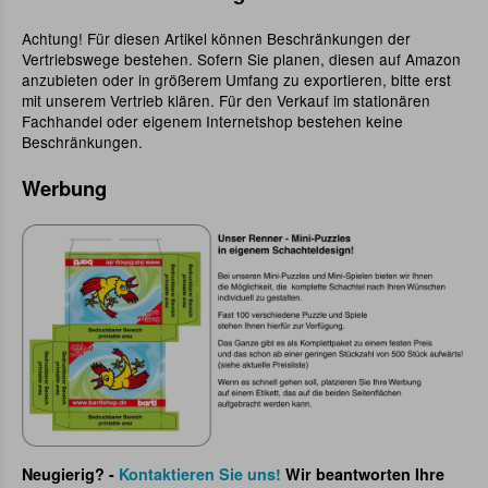
Achtung! Für diesen Artikel können Beschränkungen der
Vertriebswege bestehen. Sofern Sie planen, diesen auf Amazon
anzubieten oder in größerem Umfang zu exportieren, bitte erst
mit unserem Vertrieb klären. Für den Verkauf im stationären
Fachhandel oder eigenem Internetshop bestehen keine
Beschränkungen.
Werbung
Neugierig? -
Kontaktieren Sie uns!
Wir beantworten Ihre