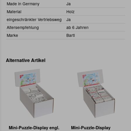
Made in Germany
Ja
Material
Holz
eingeschränkter Vertriebsweg
Ja
Altersempfehlung
ab 6 Jahren
Marke
Bartl
Alternative Artikel
Mini-Puzzle-Display engl.
Mini-Puzzle-Display