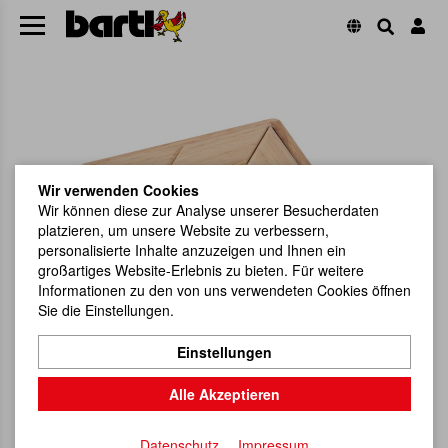
Wir verwenden Cookies
Wir können diese zur Analyse unserer Besucherdaten
platzieren, um unsere Website zu verbessern,
personalisierte Inhalte anzuzeigen und Ihnen ein
großartiges Website-Erlebnis zu bieten. Für weitere
Informationen zu den von uns verwendeten Cookies öffnen
Sie die Einstellungen.
Einstellungen
Alle Akzeptieren
Datenschutz
Impressum