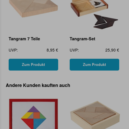
Tangram 7 Teile
Tangram-Set
UVP:
8,95 €
UVP:
25,90 €
Zum Produkt
Zum Produkt
Andere Kunden kauften auch