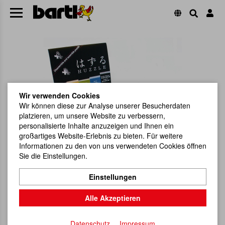
Wir verwenden Cookies
Wir können diese zur Analyse unserer Besucherdaten
platzieren, um unsere Website zu verbessern,
personalisierte Inhalte anzuzeigen und Ihnen ein
großartiges Website-Erlebnis zu bieten. Für weitere
Informationen zu den von uns verwendeten Cookies öffnen
Sie die Einstellungen.
Einstellungen
Alle Akzeptieren
Datenschutz
Impressum