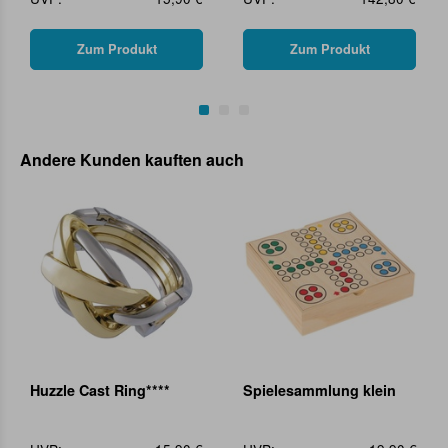
Zum Produkt
Zum Produkt
Andere Kunden kauften auch
Huzzle Cast Ring****
Spielesammlung klein