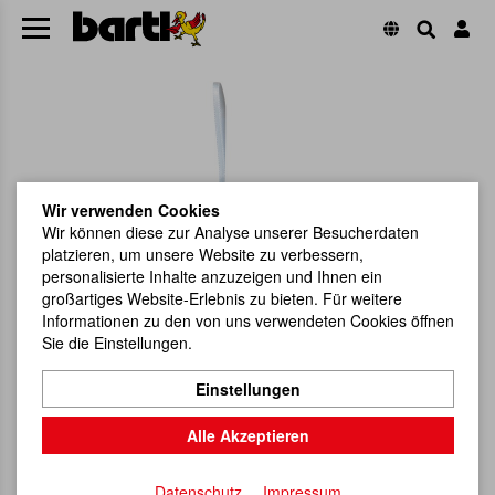
Wir verwenden Cookies
Wir können diese zur Analyse unserer Besucherdaten
platzieren, um unsere Website zu verbessern,
personalisierte Inhalte anzuzeigen und Ihnen ein
großartiges Website-Erlebnis zu bieten. Für weitere
Informationen zu den von uns verwendeten Cookies öffnen
Sie die Einstellungen.
Einstellungen
Alle Akzeptieren
Datenschutz
Impressum