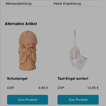
Altersempfehlung
Keine Empfehlung
Alternative Artikel
Schutzengel
Tauf-Engel sortiert
UVP:
9,95 €
UVP:
13,90 €
Zum Produkt
Zum Produkt